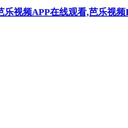
乐视频APP在线观看,芭乐视频I