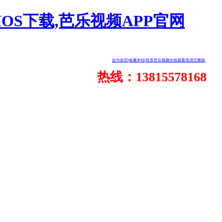
OS下载,芭乐视频APP官网
设为首页
|
收藏本站
|
联系芭乐视频在线观看高清完整版
热线：13815578168